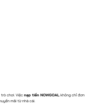
trò chơi. Việc
nạp tiền NOWGOAL
không chỉ đơn
huyến mãi từ nhà cái.