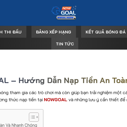
H THI ĐẤU
BẢNG XẾP HẠNG
KẾT QUẢ BÓNG ĐÁ
TIN TỨC
L – Hướng Dẫn Nạp Tiền An Toà
óng tham gia các trò chơi mà còn giúp bạn trải nghiệm một các
ơng thức nạp tiền tại
NOWGOAL
và những lưu ý cần thiết để 
àn Và Nhanh Chóng