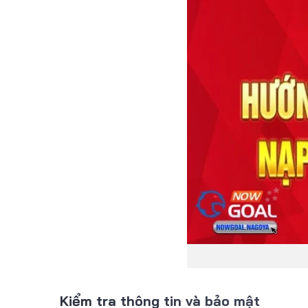
Kiểm tra thông tin và bảo mật