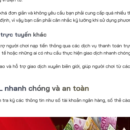
khá đơn giản và không yêu cầu bạn phải cung cấp quá nhiều thô
định, vì vậy bạn cần phải cân nhắc kỹ lưỡng khi sử dụng phươ
 trực tuyến khác
ợ người chơi nạp tiền thông qua các dịch vụ thanh toán trực
ế hoặc những ai có nhu cầu thực hiện giao dịch nhanh chóng v
ao và hỗ trợ giao dịch xuyên biên giới, giúp người chơi từ c
 nhanh chóng và an toàn
tra kỹ các thông tin như số tài khoản ngân hàng, số thẻ cào