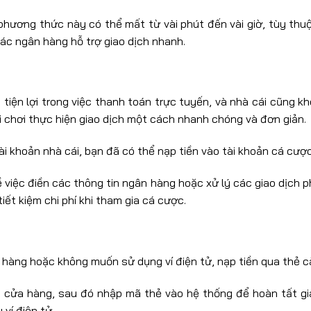
a phương thức này có thể mất từ vài phút đến vài giờ, tùy thu
các ngân hàng hỗ trợ giao dịch nhanh.
tiện lợi trong việc thanh toán trực tuyến, và nhà cái cũng kh
 chơi thực hiện giao dịch một cách nhanh chóng và đơn giản.
 tài khoản nhà cái, bạn đã có thể nạp tiền vào tài khoản cá cư
 về việc điền các thông tin ngân hàng hoặc xử lý các giao dịch 
iết kiệm chi phí khi tham gia cá cược.
hàng hoặc không muốn sử dụng ví điện tử, nạp tiền qua thẻ cà
c cửa hàng, sau đó nhập mã thẻ vào hệ thống để hoàn tất g
ví điện tử.