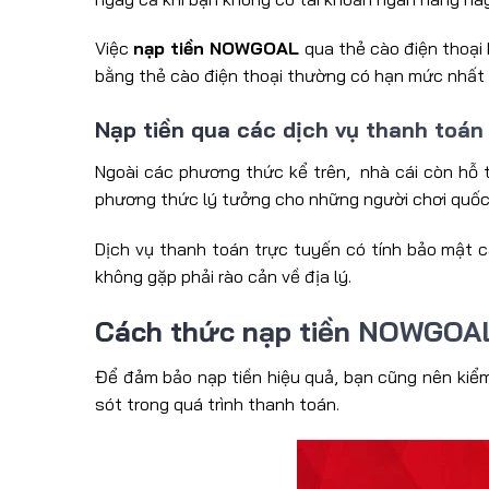
Việc
nạp tiền NOWGOAL
qua thẻ cào điện thoại 
bằng thẻ cào điện thoại thường có hạn mức nhất 
Nạp tiền qua các dịch vụ thanh toán
Ngoài các phương thức kể trên, nhà cái còn hỗ tr
phương thức lý tưởng cho những người chơi quốc t
Dịch vụ thanh toán trực tuyến có tính bảo mật c
không gặp phải rào cản về địa lý.
Cách thức nạp tiền NOWGOAL
Để đảm bảo nạp tiền hiệu quả, bạn cũng nên kiểm 
sót trong quá trình thanh toán.