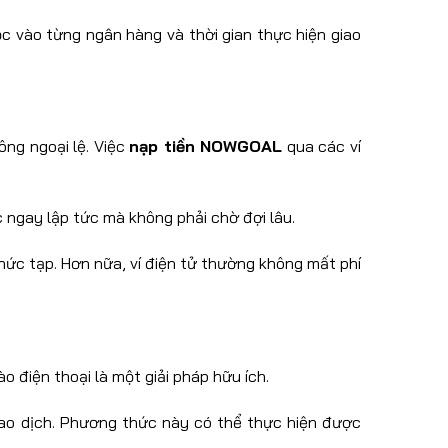
ộc vào từng ngân hàng và thời gian thực hiện giao
ông ngoại lệ. Việc
nạp tiền NOWGOAL
qua các ví
ợc ngay lập tức mà không phải chờ đợi lâu.
phức tạp. Hơn nữa, ví điện tử thường không mất phí
o điện thoại là một giải pháp hữu ích.
iao dịch. Phương thức này có thể thực hiện được