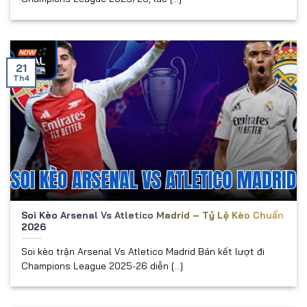
21
Th4
Soi Kèo Arsenal Vs Atletico Madrid – Tỷ Lệ Kèo Chuẩn
2026
Soi kèo trận Arsenal Vs Atletico Madrid Bán kết lượt đi
Champions League 2025-26 diễn [...]