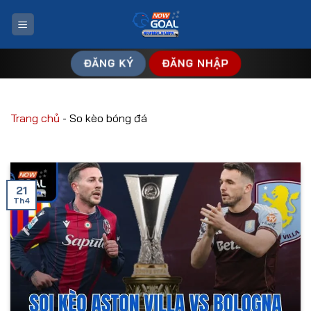
Bỏ
qua
nội
dung
ĐĂNG KÝ
ĐĂNG NHẬP
Trang chủ
-
So kèo bóng đá
21
Th4