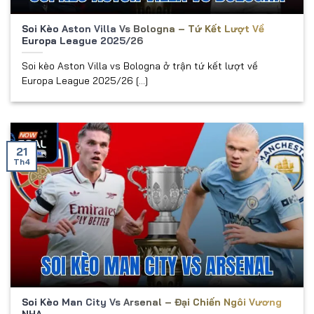
Soi Kèo Aston Villa Vs Bologna – Tứ Kết Lượt Về
Europa League 2025/26
Soi kèo Aston Villa vs Bologna ở trận tứ kết lượt về
Europa League 2025/26 [...]
21
Th4
Soi Kèo Man City Vs Arsenal – Đại Chiến Ngôi Vương
NHA