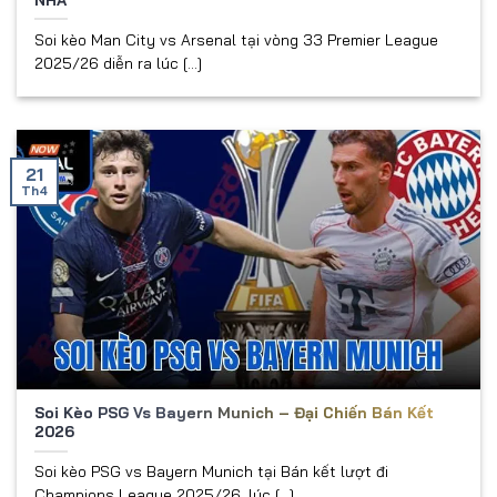
Soi kèo Man City vs Arsenal tại vòng 33 Premier League
2025/26 diễn ra lúc [...]
21
Th4
Soi Kèo PSG Vs Bayern Munich – Đại Chiến Bán Kết
2026
Soi kèo PSG vs Bayern Munich tại Bán kết lượt đi
Champions League 2025/26, lúc [...]