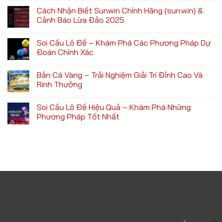
Cách Nhận Biết Sunwin Chính Hãng (sun.win) &
Cảnh Báo Lừa Đảo 2025
Soi Cầu Lô Đề – Khám Phá Các Phương Pháp Dự
Đoán Chính Xác
Bắn Cá Vàng – Trải Nghiệm Giải Trí Đỉnh Cao Và
Rinh Thưởng
Soi Cầu Lô Đề Hiệu Quả – Khám Phá Những
Phương Pháp Tốt Nhất