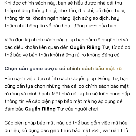
Khi đọc chính sách này, bạn sẽ hiểu được nhà cái thu
thập những thông tin gì, như tên, địa chỉ, số điện thoại,
thông tin tài khoản ngân hàng, lịch sử giao dịch, hay
thậm chí thông tin về các hoạt động cược của bạn.
Việc đọc kỹ chính sách này giúp bạn nắm rõ quyền lợi và
các điều khoản liên quan đến
Quyền Riêng Tư
, từ đó có
thể bảo vệ bản thân khỏi những rủi ro không đáng có.
Chọn sân game cược có chính sách bảo mật rõ
Bên cạnh việc đọc chính sách Quyền giúp Riêng Tư, bạn
cũng cần lựa chọn những nhà cái có chính sách bảo mật
rõ ràng và minh bạch. Một nhà cái uy tín sẽ luôn cung cấp
thông tin về các biện pháp bảo mật mà họ áp dụng để
đảm bảo
Quyền Riêng Tư
của người chơi.
Các biện pháp bảo mật này có thể bao gồm việc mã hóa
dữ liệu, sử dụng các giao thức bảo mật SSL, và tuân thủ