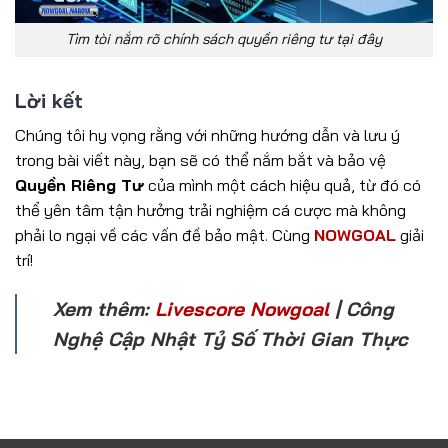
Tìm tòi nắm rõ chính sách quyền riêng tư tại đây
Lời kết
Chúng tôi hy vọng rằng với những hướng dẫn và lưu ý
trong bài viết này, bạn sẽ có thể nắm bắt và bảo vệ
Quyền Riêng Tư
của mình một cách hiệu quả, từ đó có
thể yên tâm tận hưởng trải nghiệm cá cược mà không
phải lo ngại về các vấn đề bảo mật. Cùng
NOWGOAL
giải
trí!
Xem thêm:
Livescore Nowgoal
| Công
Nghệ Cập Nhật Tỷ Số Thời Gian Thực