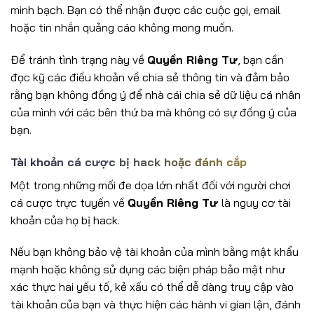
minh bạch. Bạn có thể nhận được các cuộc gọi, email
hoặc tin nhắn quảng cáo không mong muốn.
Để tránh tình trạng này về
Quyền Riêng Tư
, bạn cần
đọc kỹ các điều khoản về chia sẻ thông tin và đảm bảo
rằng bạn không đồng ý để nhà cái chia sẻ dữ liệu cá nhân
của mình với các bên thứ ba mà không có sự đồng ý của
bạn.
Tài khoản cá cược bị hack hoặc đánh cắp
Một trong những mối đe dọa lớn nhất đối với người chơi
cá cược trực tuyến về
Quyền Riêng Tư
là nguy cơ tài
khoản của họ bị hack.
Nếu bạn không bảo vệ tài khoản của mình bằng mật khẩu
mạnh hoặc không sử dụng các biện pháp bảo mật như
xác thực hai yếu tố, kẻ xấu có thể dễ dàng truy cập vào
tài khoản của bạn và thực hiện các hành vi gian lận, đánh