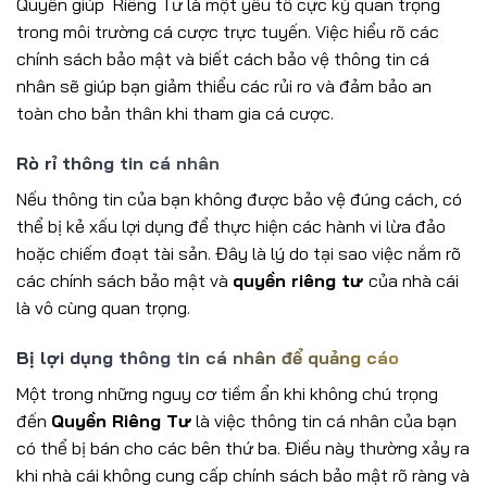
Quyền giúp Riêng Tư là một yếu tố cực kỳ quan trọng
trong môi trường cá cược trực tuyến. Việc hiểu rõ các
chính sách bảo mật và biết cách bảo vệ thông tin cá
nhân sẽ giúp bạn giảm thiểu các rủi ro và đảm bảo an
toàn cho bản thân khi tham gia cá cược.
Rò rỉ thông tin cá nhân
Nếu thông tin của bạn không được bảo vệ đúng cách, có
thể bị kẻ xấu lợi dụng để thực hiện các hành vi lừa đảo
hoặc chiếm đoạt tài sản. Đây là lý do tại sao việc nắm rõ
các chính sách bảo mật và
quyền riêng tư
của nhà cái
là vô cùng quan trọng.
Bị lợi dụng thông tin cá nhân để quảng cáo
Một trong những nguy cơ tiềm ẩn khi không chú trọng
đến
Quyền Riêng Tư
là việc thông tin cá nhân của bạn
có thể bị bán cho các bên thứ ba. Điều này thường xảy ra
khi nhà cái không cung cấp chính sách bảo mật rõ ràng và