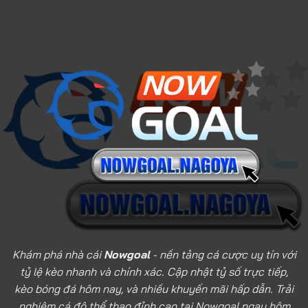
Khám phá nhà cái
Nowgoal
- nền tảng cá cược uy tín với
tỷ lệ kèo nhanh và chính xác. Cập nhật tỷ số trực tiếp,
kèo bóng đá hôm nay, và nhiều khuyến mãi hấp dẫn. Trải
nghiệm cá độ thể thao đỉnh cao tại Nowgoal ngay hôm