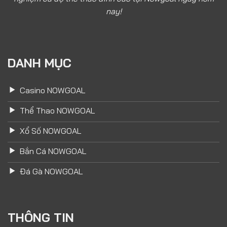
nay!
DANH MỤC
Casino NOWGOAL
Thể Thao NOWGOAL
Xổ Số NOWGOAL
Bắn Cá NOWGOAL
Đá Gà NOWGOAL
THÔNG TIN