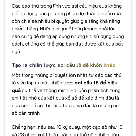
Các cao thủ trong lĩnh vực soi cầu hiệu quả không
chỉ áp dụng các phương pháp dự đoán cơ bản mà
còn chia sẻ nhiều bí quyết giúp gia tăng khả năng
chiến thắng. Những bí quyết này không phải lúc
nào cũng dễ dàng áp dụng nhưng khi sử dụng đúng
cách, chúng có thể giúp bạn đạt được kết quả bất
ngờ.
Tạo ra chiến lược soi cầu lô đề khôn khéo
Một trong những bí quyết lớn nhất từ các cao thủ
là việc lập ra một chiến lược
soi cầu lô đề hiệu
quả
cụ thể và thông minh. Họ luôn phân tích từng
chi tiết nhỏ của kết quả xổ số để xác định đâu là
các con số có thể tiếp tục ra và đâu là những con
số cần tránh.
Chẳng hạn, nếu sau 10 kỳ quay, một cặp số như 16
và 23 chưa xuất hiện, các cao thủ sẽ nghiên cứu