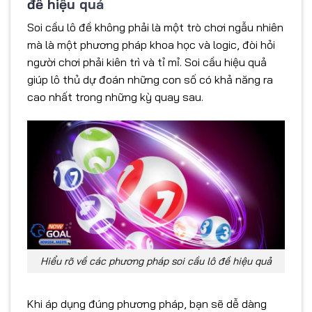
đề hiệu quả
Soi cầu lô đề không phải là một trò chơi ngẫu nhiên
mà là một phương pháp khoa học và logic, đòi hỏi
người chơi phải kiên trì và tỉ mỉ. Soi cầu hiệu quả
giúp lô thủ dự đoán những con số có khả năng ra
cao nhất trong những kỳ quay sau.
Hiểu rõ về các phương pháp soi cầu lô đề hiệu quả
Khi áp dụng đúng phương pháp, bạn sẽ dễ dàng