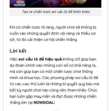
Tạo ra chiến lược soi cầu lô đề khôn khéo
Khi có chiến lược rõ ràng, người chơi sẽ không bị
cuốn vào những quyết định vội vàng và thiếu cơ
sở, từ đó cải thiện cơ hội chiến thắng.
Lời kết
Việc
soi cầu lô đề hiệu quả
không chỉ giúp bạn
dự đoán chính xác những con số có khả năng ra,
mà còn giúp bạn có một chiến lược chơi thông
minh và khoa học. Các phương pháp soi cầu lô đề
từ các cao thủ luôn là những bí quyết quý báu mà
bất kỳ người chơi nào cũng nên tham khảo. Chúc
bạn luôn gặp may mắn và đạt được những chiến
thắng lớn tại
NOWGOAL
!