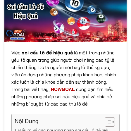
Việc
soi cầu lô đề hiệu quả
là một trong những
yếu tố quan trọng giúp người chơi nâng cao tỷ lệ
chiến thắng. Dù là người mới hay lô thủ kỳ cựu,
việc áp dụng những phương pháp khoa học, chính
xác luôn là chìa khóa dẫn đến sự thành công.
Trong bài viết này,
NOWGOAL
cùng bạn tìm hiểu
những phương pháp soi cầu hiệu quả và chia sẻ
những bí quyết từ các cao thủ lô đề.
Nội Dung
Hiểu rõ về các phương pháp soi cầu lô đề hiệu