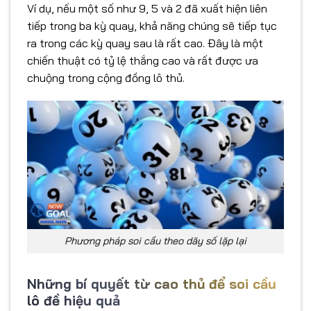
Ví dụ, nếu một số như 9, 5 và 2 đã xuất hiện liên
tiếp trong ba kỳ quay, khả năng chúng sẽ tiếp tục
ra trong các kỳ quay sau là rất cao. Đây là một
chiến thuật có tỷ lệ thắng cao và rất được ưa
chuộng trong cộng đồng lô thủ.
Phương pháp soi cầu theo dãy số lặp lại
Những bí quyết từ cao thủ để soi cầu
lô đề hiệu quả