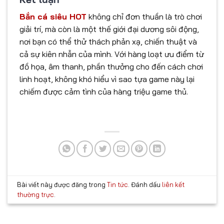
Bắn cá siêu HOT
không chỉ đơn thuần là trò chơi
giải trí, mà còn là một thế giới đại dương sôi động,
nơi bạn có thể thử thách phản xạ, chiến thuật và
cả sự kiên nhẫn của mình. Với hàng loạt ưu điểm từ
đồ họa, âm thanh, phần thưởng cho đến cách chơi
linh hoạt, không khó hiểu vì sao tựa game này lại
chiếm được cảm tình của hàng triệu game thủ.
Bài viết này được đăng trong
Tin tức
. Đánh dấu
liên kết
thường trực
.