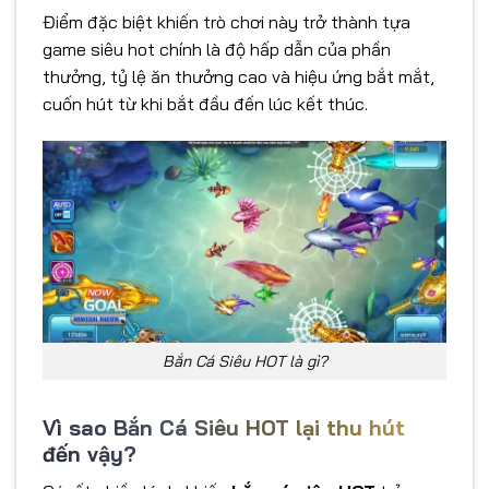
Điểm đặc biệt khiến trò chơi này trở thành tựa
game siêu hot chính là độ hấp dẫn của phần
thưởng, tỷ lệ ăn thưởng cao và hiệu ứng bắt mắt,
cuốn hút từ khi bắt đầu đến lúc kết thúc.
Bắn Cá Siêu HOT là gì?
Vì sao Bắn Cá Siêu HOT lại thu hút
đến vậy?