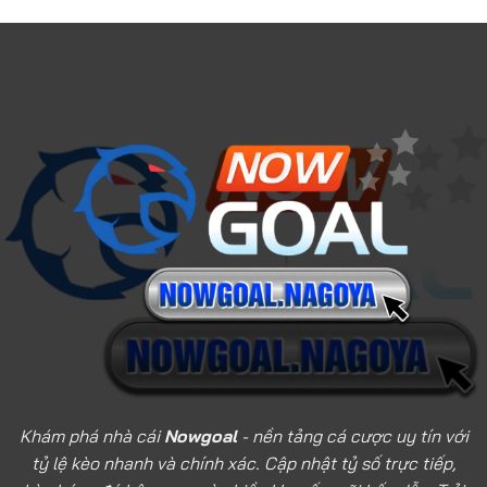
Khám phá nhà cái
Nowgoal
- nền tảng cá cược uy tín với
tỷ lệ kèo nhanh và chính xác. Cập nhật tỷ số trực tiếp,