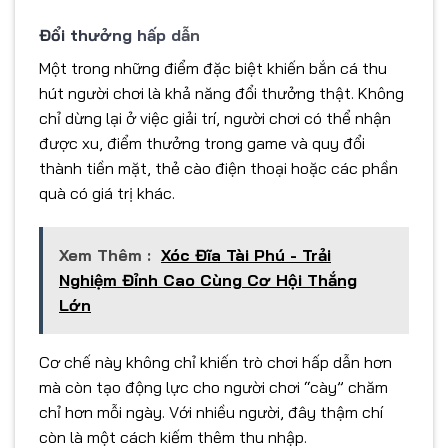
Đổi thưởng hấp dẫn
Một trong những điểm đặc biệt khiến bắn cá thu
hút người chơi là khả năng đổi thưởng thật. Không
chỉ dừng lại ở việc giải trí, người chơi có thể nhận
được xu, điểm thưởng trong game và quy đổi
thành tiền mặt, thẻ cào điện thoại hoặc các phần
quà có giá trị khác.
Xem Thêm :
Xóc Đĩa Tài Phú - Trải
Nghiệm Đỉnh Cao Cùng Cơ Hội Thắng
Lớn
Cơ chế này không chỉ khiến trò chơi hấp dẫn hơn
mà còn tạo động lực cho người chơi “cày” chăm
chỉ hơn mỗi ngày. Với nhiều người, đây thậm chí
còn là một cách kiếm thêm thu nhập.