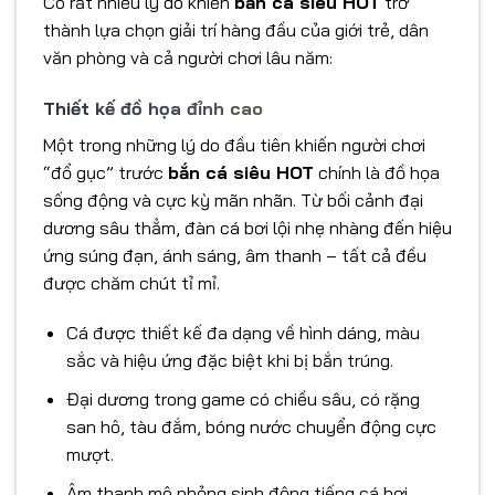
Có rất nhiều lý do khiến
bắn cá siêu HOT
trở
thành lựa chọn giải trí hàng đầu của giới trẻ, dân
văn phòng và cả người chơi lâu năm:
Thiết kế đồ họa đỉnh cao
Một trong những lý do đầu tiên khiến người chơi
“đổ gục” trước
bắn cá siêu HOT
chính là đồ họa
sống động và cực kỳ mãn nhãn. Từ bối cảnh đại
dương sâu thẳm, đàn cá bơi lội nhẹ nhàng đến hiệu
ứng súng đạn, ánh sáng, âm thanh – tất cả đều
được chăm chút tỉ mỉ.
Cá được thiết kế đa dạng về hình dáng, màu
sắc và hiệu ứng đặc biệt khi bị bắn trúng.
Đại dương trong game có chiều sâu, có rặng
san hô, tàu đắm, bóng nước chuyển động cực
mượt.
Âm thanh mô phỏng sinh động tiếng cá bơi,