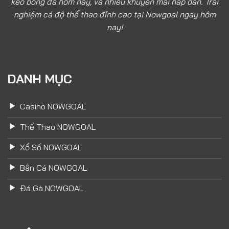
kèo bóng đá hôm nay, và nhiều khuyến mãi hấp dẫn. Trải
nghiệm cá độ thể thao đỉnh cao tại Nowgoal ngay hôm
nay!
DANH MỤC
Casino NOWGOAL
Thể Thao NOWGOAL
Xổ Số NOWGOAL
Bắn Cá NOWGOAL
Đá Gà NOWGOAL