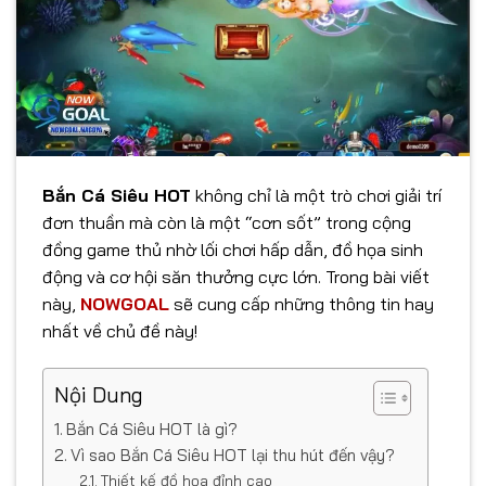
Bắn Cá Siêu HOT
không chỉ là một trò chơi giải trí
đơn thuần mà còn là một “cơn sốt” trong cộng
đồng game thủ nhờ lối chơi hấp dẫn, đồ họa sinh
động và cơ hội săn thưởng cực lớn. Trong bài viết
này,
NOWGOAL
sẽ cung cấp những thông tin hay
nhất về chủ đề này!
Nội Dung
Bắn Cá Siêu HOT là gì?
Vì sao Bắn Cá Siêu HOT lại thu hút đến vậy?
Thiết kế đồ họa đỉnh cao