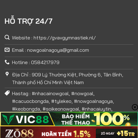
HỖ TRỢ 24/7
Website : https://gvavgymnastiek.nl/
Email :
nowgoalnagoya@gmail.com
Hotline : 0584217979
Địa Chỉ : 909 Lý Thường Kiệt, Phường 6, Tân Bình,
Thành phố Hồ Chí Minh Việt Nam
Hastag : #nhacainowgoal, #nowgoal,
#cacuocbongda, #tylekeo, #nowgoalnagoya,
#keobongda, #soikeonowgoal, #nhacaiuytin,
#cacuoconline, #keonhacai