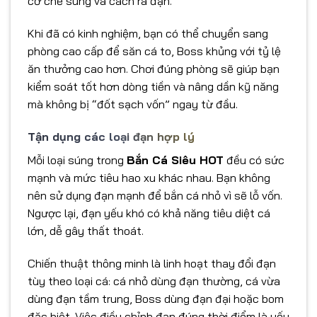
cơ chế súng và cách ra đạn.
Khi đã có kinh nghiệm, bạn có thể chuyển sang
phòng cao cấp để săn cá to, Boss khủng với tỷ lệ
ăn thưởng cao hơn. Chơi đúng phòng sẽ giúp bạn
kiểm soát tốt hơn dòng tiền và nâng dần kỹ năng
mà không bị “đốt sạch vốn” ngay từ đầu.
Tận dụng các loại đạn hợp lý
Mỗi loại súng trong
Bắn Cá Siêu HOT
đều có sức
mạnh và mức tiêu hao xu khác nhau. Bạn không
nên sử dụng đạn mạnh để bắn cá nhỏ vì sẽ lỗ vốn.
Ngược lại, đạn yếu khó có khả năng tiêu diệt cá
lớn, dễ gây thất thoát.
Chiến thuật thông minh là linh hoạt thay đổi đạn
tùy theo loại cá: cá nhỏ dùng đạn thường, cá vừa
dùng đạn tầm trung, Boss dùng đạn đại hoặc bom
đặc biệt. Việc điều chỉnh đạn đúng thời điểm là yếu