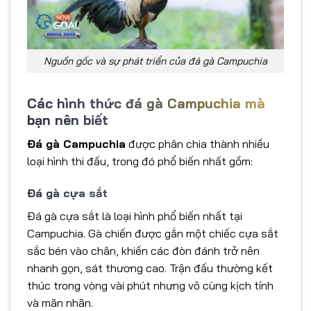
Nguồn gốc và sự phát triển của đá gà Campuchia
Các hình thức đá gà Campuchia mà
bạn nên biết
Đá gà Campuchia
được phân chia thành nhiều
loại hình thi đấu, trong đó phổ biến nhất gồm:
Đá gà cựa sắt
Đá gà cựa sắt là loại hình phổ biến nhất tại
Campuchia. Gà chiến được gắn một chiếc cựa sắt
sắc bén vào chân, khiến các đòn đánh trở nên
nhanh gọn, sát thương cao. Trận đấu thường kết
thúc trong vòng vài phút nhưng vô cùng kịch tính
và mãn nhãn.