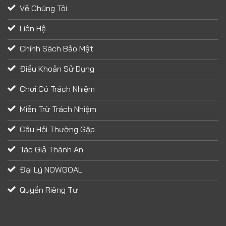
Về Chúng Tôi
Liên Hệ
Chính Sách Bảo Mật
Điều Khoản Sử Dụng
Chơi Có Trách Nhiệm
Miễn Trừ Trách Nhiệm
Câu Hỏi Thường Gặp
Tác Giả Thành An
Đại Lý NOWGOAL
Quyền Riêng Tư