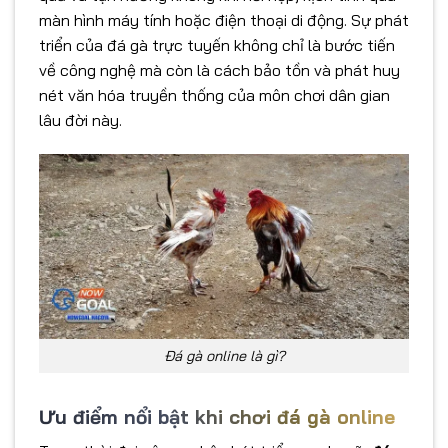
màn hình máy tính hoặc điện thoại di động. Sự phát
triển của đá gà trực tuyến không chỉ là bước tiến
về công nghệ mà còn là cách bảo tồn và phát huy
nét văn hóa truyền thống của môn chơi dân gian
lâu đời này.
Đá gà online là gì?
Ưu điểm nổi bật khi chơi đá gà online