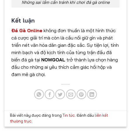
Những sai lầm cần tránh khi chơi đá gà online
Kết luận
Đá Gà Online
không đơn thuần là một hình thức
cá cược giải trí mà còn là cầu nối giữ gìn và phát
triển nét văn hóa dân gian đặc sắc. Sự tiện lợi, tính
minh bạch và độ kịch tính của từng trận đấu đã
biến đá gà tại
NOWGOAL
trở thành lựa chọn hàng
đầu cho những ai yêu thích cảm giác hồi hộp và
đam mê gà chọi.
Bài viết này được đăng trong
Tin tức
. Đánh dấu
liên kết
thường trực
.