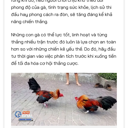
phong độ của gà, tình trạng sức khỏe, lịch sử thi
đấu hay phong cách ra đòn, sẽ tăng đáng kể khả
năng chiến thắng.
Những con gà có thể lực tốt, linh hoạt và từng
thắng nhiều trận trước đó luôn là lựa chọn an toàn
hơn so với những chiến kê yếu thế. Do đó, hãy đầu
tư thời gian vào việc phân tích trước khi xuống tiền
để tối đa hóa cơ hội thắng cược.