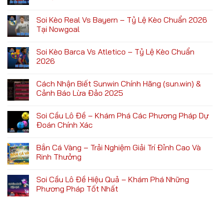
Soi Kèo Real Vs Bayern – Tỷ Lệ Kèo Chuẩn 2026
Tại Nowgoal
Soi Kèo Barca Vs Atletico – Tỷ Lệ Kèo Chuẩn
2026
Cách Nhận Biết Sunwin Chính Hãng (sun.win) &
Cảnh Báo Lừa Đảo 2025
Soi Cầu Lô Đề – Khám Phá Các Phương Pháp Dự
Đoán Chính Xác
Bắn Cá Vàng – Trải Nghiệm Giải Trí Đỉnh Cao Và
Rinh Thưởng
Soi Cầu Lô Đề Hiệu Quả – Khám Phá Những
Phương Pháp Tốt Nhất