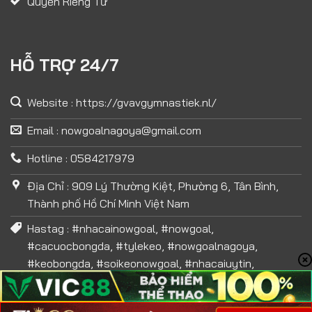
Quyền Riêng Tư
HỖ TRỢ 24/7
Website : https://gvavgymnastiek.nl/
Email :
nowgoalnagoya@gmail.com
Hotline : 0584217979
Địa Chỉ : 909 Lý Thường Kiệt, Phường 6, Tân Bình,
Thành phố Hồ Chí Minh Việt Nam
Hastag : #nhacainowgoal, #nowgoal,
#cacuocbongda, #tylekeo, #nowgoalnagoya,
#keobongda, #soikeonowgoal, #nhacaiuytin,
#cacuoconline, #keonhacai