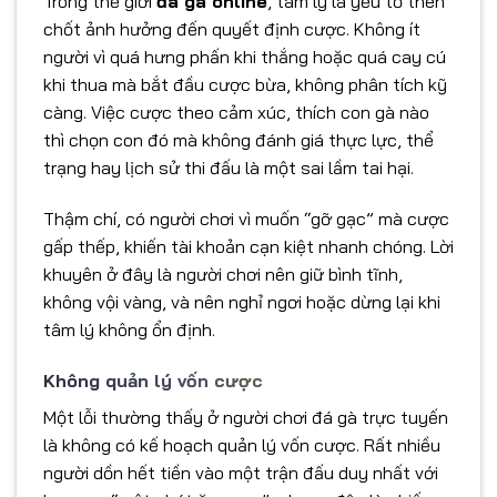
Trong thế giới
đá gà online
, tâm lý là yếu tố then
chốt ảnh hưởng đến quyết định cược. Không ít
người vì quá hưng phấn khi thắng hoặc quá cay cú
khi thua mà bắt đầu cược bừa, không phân tích kỹ
càng. Việc cược theo cảm xúc, thích con gà nào
thì chọn con đó mà không đánh giá thực lực, thể
trạng hay lịch sử thi đấu là một sai lầm tai hại.
Thậm chí, có người chơi vì muốn “gỡ gạc” mà cược
gấp thếp, khiến tài khoản cạn kiệt nhanh chóng. Lời
khuyên ở đây là người chơi nên giữ bình tĩnh,
không vội vàng, và nên nghỉ ngơi hoặc dừng lại khi
tâm lý không ổn định.
Không quản lý vốn cược
Một lỗi thường thấy ở người chơi đá gà trực tuyến
là không có kế hoạch quản lý vốn cược. Rất nhiều
người dồn hết tiền vào một trận đấu duy nhất với