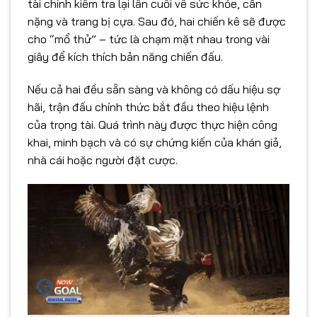
tài chính kiểm tra lại lần cuối về sức khỏe, cân
nặng và trang bị cựa. Sau đó, hai chiến kê sẽ được
cho “mổ thử” – tức là chạm mặt nhau trong vài
giây để kích thích bản năng chiến đấu.
Nếu cả hai đều sẵn sàng và không có dấu hiệu sợ
hãi, trận đấu chính thức bắt đầu theo hiệu lệnh
của trọng tài. Quá trình này được thực hiện công
khai, minh bạch và có sự chứng kiến của khán giả,
nhà cái hoặc người đặt cược.