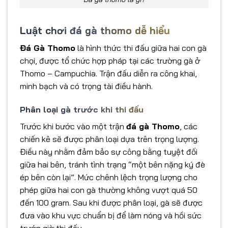
Luật chơi đá gà thomo dễ hiểu
Đá Gà Thomo
là hình thức thi đấu giữa hai con gà
chọi, được tổ chức hợp pháp tại các trường gà ở
Thomo – Campuchia. Trận đấu diễn ra công khai,
minh bạch và có trọng tài điều hành.
Phân loại gà trước khi thi đấu
Trước khi bước vào một trận
đá gà Thomo
, các
chiến kê sẽ được phân loại dựa trên trọng lượng.
Điều này nhằm đảm bảo sự công bằng tuyệt đối
giữa hai bên, tránh tình trạng “một bên nặng ký đè
ép bên còn lại”. Mức chênh lệch trọng lượng cho
phép giữa hai con gà thường không vượt quá 50
đến 100 gram. Sau khi được phân loại, gà sẽ được
đưa vào khu vực chuẩn bị để làm nóng và hồi sức
trước giờ thi đấu.