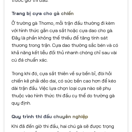
Trang bị cựa cho gà chiến
Ở trường gà Thomo, mỗi trận đấu thường đi kèm
với hình thức gắn cựa sắt hoặc cựa dao cho gà.
Đây là phần không thể thiếu để tăng tính sát
thương trong trận. Cựa dao thường sắc bén và có
khả năng kết liễu đối thủ nhanh chóng chỉ sau vài
cú đá chuẩn xác.
Trong khi đó, cựa sắt thiên về sự bền bỉ, đòi hỏi
chiến kê phải dẻo dai, có sức bền cao hơn để kéo
dài trận đấu. Việc lựa chọn loại cựa nào sẽ phụ
thuộc vào hình thức thi đấu cụ thể do trường gà
quy định.
Quy trình thi đấu chuyên nghiệp
Khi đã đến giờ thi đấu, hai chú gà sẽ được trọng