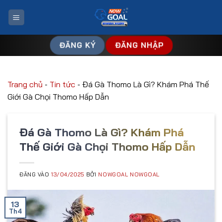
Bỏ
qua
nội
dung
ĐĂNG KÝ
ĐĂNG NHẬP
Trang chủ
-
Tin tức
-
Đá Gà Thomo Là Gì? Khám Phá Thế
Giới Gà Chọi Thomo Hấp Dẫn
Đá Gà Thomo Là Gì? Khám Phá
Thế Giới Gà Chọi Thomo Hấp Dẫn
ĐĂNG VÀO
13/04/2025
BỞI
NOWGOAL NOWGOAL
13
Th4