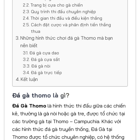
Trang bị cựa cho gà chiến
Quy trình thi đấu chuyên nghiệp
Thời gian thi đấu và điều kiện thắng
Cách đặt cược và phân định tiền thắng
thua
Những hình thức chơi đá gà Thomo mà bạn
nên biết
Đá gà cựa dao
Đá gà cựa sắt
Đá gà nòi
Đá gà trực tiếp
Kết luận
Đá gà thomo là gì?
Đá Gà Thomo
là hình thức thi đấu giữa các chiến
kê, thường là gà nòi hoặc gà tre, được tổ chức tại
các trường gà tại Thomo – Campuchia. Khác với
các hình thức đá gà truyền thống, Đá Gà tại
Thomo được tổ chức chuyên nghiệp, có hệ thống