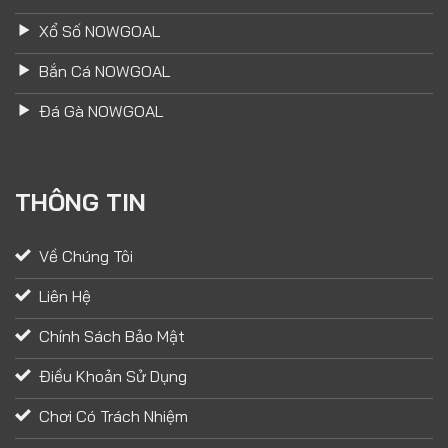
Xổ Số NOWGOAL
Bắn Cá NOWGOAL
Đá Gà NOWGOAL
THÔNG TIN
Về Chúng Tôi
Liên Hệ
Chính Sách Bảo Mật
Điều Khoản Sử Dụng
Chơi Có Trách Nhiệm