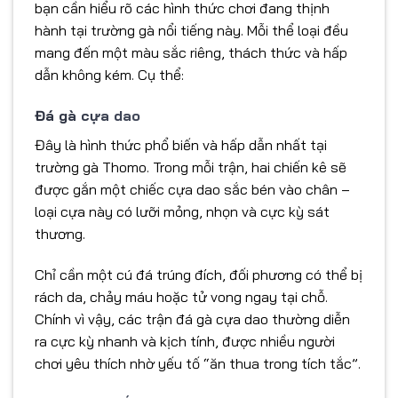
bạn cần hiểu rõ các hình thức chơi đang thịnh
hành tại trường gà nổi tiếng này. Mỗi thể loại đều
mang đến một màu sắc riêng, thách thức và hấp
dẫn không kém. Cụ thể:
Đá gà cựa dao
Đây là hình thức phổ biến và hấp dẫn nhất tại
trường gà Thomo. Trong mỗi trận, hai chiến kê sẽ
được gắn một chiếc cựa dao sắc bén vào chân –
loại cựa này có lưỡi mỏng, nhọn và cực kỳ sát
thương.
Chỉ cần một cú đá trúng đích, đối phương có thể bị
rách da, chảy máu hoặc tử vong ngay tại chỗ.
Chính vì vậy, các trận đá gà cựa dao thường diễn
ra cực kỳ nhanh và kịch tính, được nhiều người
chơi yêu thích nhờ yếu tố “ăn thua trong tích tắc”.