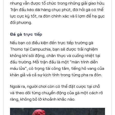
nhưng vẫn được tổ chức trong những giải giao hữu.
Trận đấu kéo dài hàng chục phút, đòi hỏi gà có thể
lực cực kỳ tốt, ra đòn chính xác và lì lợm để hạ gục
đối phương.
Đá gà trực tiếp
Nếu bạn có điều kiện đến trực tiếp trường gà
Thomo tại Campuchia, bạn sẽ được trải nghiệm
không khí sôi động, chân thực và cuồng nhiệt tại
đấu trường. Mỗi trận đấu là một “màn trình diễn
máu lửa”, có trọng tài công tâm, tiếng hô vang của
khán giả và cả sự kịch tính trong từng pha ra đòn.
Ngoài ra, người chơi còn có thể đặt cược tại chỗ
và theo dõi từng chuyển động của gà một cách rõ
ràng, không bỏ lỡ khoảnh khắc nào.