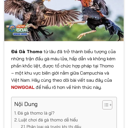
Đá Gà Thomo
từ lâu đã trở thành biểu tượng của
những trận đấu gà máu lửa, hấp dẫn và không kém
phần khốc liệt, được tổ chức hợp pháp tại Thomo
– một khu vực biên giới nằm giữa Campuchia và
Việt Nam. Hãy cùng theo dõi bài viết sau đây của
NOWGOAL
để hiểu rõ hơn về hình thức này.
Nội Dung
Đá gà thomo là gì?
Luật chơi đá gà thomo dễ hiểu
Phân loại gà trước khi thi đấu