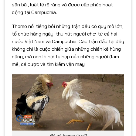
sân bãi, luật lệ rõ ràng và được cấp phép hoạt
động tại Campuchia.
Thomo nổi tiếng bởi những trận đấu có quy mô lớn,
tổ chức hàng ngày, thu hút người chơi từ cả hai
nước Việt Nam và Campuchia. Các trận đấu tại đây
không chỉ là cuộc chiến giữa những chiến kê hùng
dũng, mà còn là nơi tụ họp của những người đam
mê, cá cược và tìm kiếm vận may.
Đá gà thomo là gì?