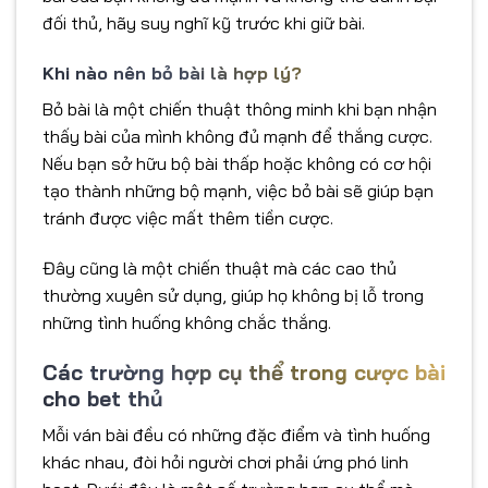
đối thủ, hãy suy nghĩ kỹ trước khi giữ bài.
Khi nào nên bỏ bài là hợp lý?
Bỏ bài là một chiến thuật thông minh khi bạn nhận
thấy bài của mình không đủ mạnh để thắng cược.
Nếu bạn sở hữu bộ bài thấp hoặc không có cơ hội
tạo thành những bộ mạnh, việc bỏ bài sẽ giúp bạn
tránh được việc mất thêm tiền cược.
Đây cũng là một chiến thuật mà các cao thủ
thường xuyên sử dụng, giúp họ không bị lỗ trong
những tình huống không chắc thắng.
Các trường hợp cụ thể trong cược bài
cho bet thủ
Mỗi ván bài đều có những đặc điểm và tình huống
khác nhau, đòi hỏi người chơi phải ứng phó linh