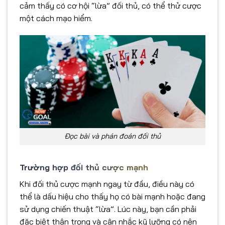
cảm thấy có cơ hội “lừa” đối thủ, có thể thử cược
một cách mạo hiểm.
Đọc bài và phán đoán đối thủ
Trường hợp đối thủ cược mạnh
Khi đối thủ cược mạnh ngay từ đầu, điều này có
thể là dấu hiệu cho thấy họ có bài mạnh hoặc đang
sử dụng chiến thuật “lừa”. Lúc này, bạn cần phải
đặc biệt thận trọng và cân nhắc kỹ lưỡng có nên