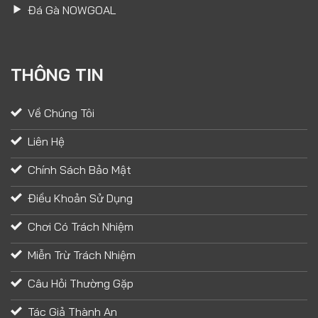
Đá Gà NOWGOAL
THÔNG TIN
Về Chúng Tôi
Liên Hệ
Chính Sách Bảo Mật
Điều Khoản Sử Dụng
Chơi Có Trách Nhiệm
Miễn Trừ Trách Nhiệm
Câu Hỏi Thường Gặp
Tác Giả Thành An