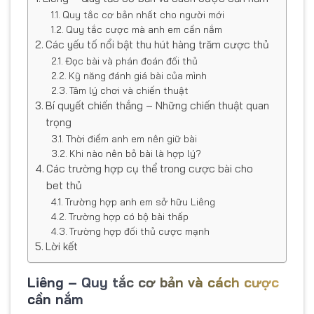
Quy tắc cơ bản nhất cho người mới
Quy tắc cược mà anh em cần nắm
Các yếu tố nổi bật thu hút hàng trăm cược thủ
Đọc bài và phán đoán đối thủ
Kỹ năng đánh giá bài của mình
Tâm lý chơi và chiến thuật
Bí quyết chiến thắng – Những chiến thuật quan
trọng
Thời điểm anh em nên giữ bài
Khi nào nên bỏ bài là hợp lý?
Các trường hợp cụ thể trong cược bài cho
bet thủ
Trường hợp anh em sở hữu Liêng
Trường hợp có bộ bài thấp
Trường hợp đối thủ cược mạnh
Lời kết
Liêng – Quy tắc cơ bản và cách cược
cần nắm