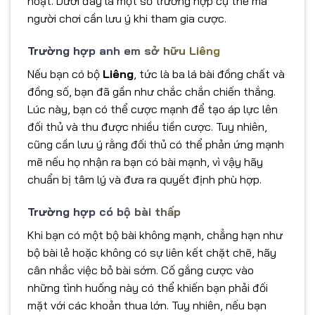
hoạt. Dưới đây là một số trường hợp cụ thể mà
người chơi cần lưu ý khi tham gia cược.
Trường hợp anh em sở hữu Liêng
Nếu bạn có bộ
Liêng
, tức là ba lá bài đồng chất và
đồng số, bạn đã gần như chắc chắn chiến thắng.
Lúc này, bạn có thể cược mạnh để tạo áp lực lên
đối thủ và thu được nhiều tiền cược. Tuy nhiên,
cũng cần lưu ý rằng đối thủ có thể phản ứng mạnh
mẽ nếu họ nhận ra bạn có bài mạnh, vì vậy hãy
chuẩn bị tâm lý và đưa ra quyết định phù hợp.
Trường hợp có bộ bài thấp
Khi bạn có một bộ bài không mạnh, chẳng hạn như
bộ bài lẻ hoặc không có sự liên kết chặt chẽ, hãy
cân nhắc việc bỏ bài sớm. Cố gắng cược vào
những tình huống này có thể khiến bạn phải đối
mặt với các khoản thua lớn. Tuy nhiên, nếu bạn