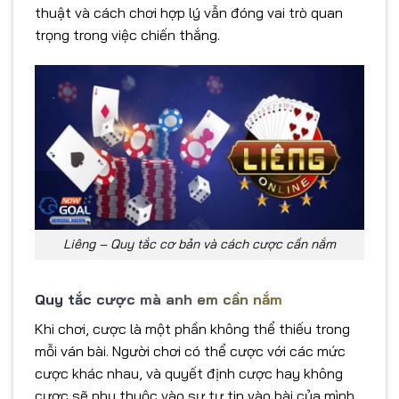
thuật và cách chơi hợp lý vẫn đóng vai trò quan
trọng trong việc chiến thắng.
Liêng – Quy tắc cơ bản và cách cược cần nắm
Quy tắc cược mà anh em cần nắm
Khi chơi, cược là một phần không thể thiếu trong
mỗi ván bài. Người chơi có thể cược với các mức
cược khác nhau, và quyết định cược hay không
cược sẽ phụ thuộc vào sự tự tin vào bài của mình.