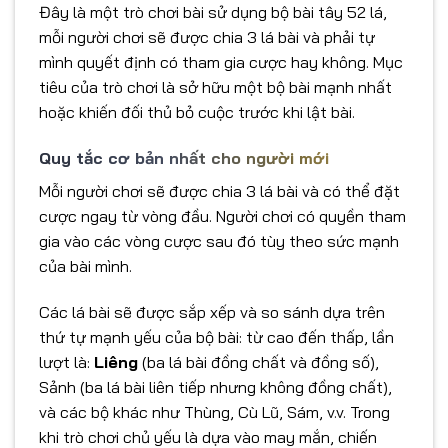
Đây là một trò chơi bài sử dụng bộ bài tây 52 lá,
mỗi người chơi sẽ được chia 3 lá bài và phải tự
mình quyết định có tham gia cược hay không. Mục
tiêu của trò chơi là sở hữu một bộ bài mạnh nhất
hoặc khiến đối thủ bỏ cuộc trước khi lật bài.
Quy tắc cơ bản nhất cho người mới
Mỗi người chơi sẽ được chia 3 lá bài và có thể đặt
cược ngay từ vòng đầu. Người chơi có quyền tham
gia vào các vòng cược sau đó tùy theo sức mạnh
của bài mình.
Các lá bài sẽ được sắp xếp và so sánh dựa trên
thứ tự mạnh yếu của bộ bài: từ cao đến thấp, lần
lượt là:
Liêng
(ba lá bài đồng chất và đồng số),
Sảnh (ba lá bài liên tiếp nhưng không đồng chất),
và các bộ khác như Thùng, Cù Lũ, Sám, v.v. Trong
khi trò chơi chủ yếu là dựa vào may mắn, chiến