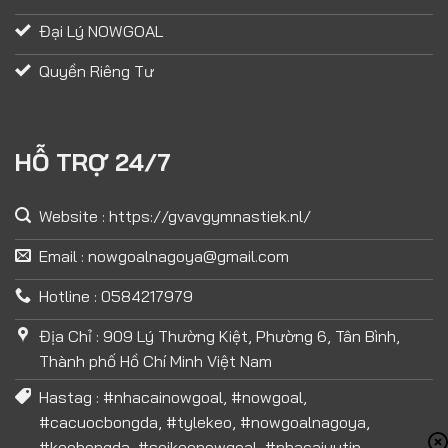
Đại Lý NOWGOAL
Quyền Riêng Tư
HỖ TRỢ 24/7
Website : https://gvavgymnastiek.nl/
Email :
nowgoalnagoya@gmail.com
Hotline : 0584217979
Địa Chỉ : 909 Lý Thường Kiệt, Phường 6, Tân Bình,
Thành phố Hồ Chí Minh Việt Nam
Hastag : #nhacainowgoal, #nowgoal,
#cacuocbongda, #tylekeo, #nowgoalnagoya,
#keobongda, #soikeonowgoal, #nhacaiuytin,