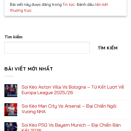
Bài viết này được đăng trong
Tin tức
. Đánh dấu
liên kết
thường trực
.
Tìm kiếm
TÌM KIẾM
BÀI VIẾT MỚI NHẤT
Soi Kèo Aston Villa Vs Bologna – Tứ Kết Lượt Về
Europa League 2025/26
Soi Kèo Man City Vs Arsenal – Đại Chiến Ngôi
Vương NHA
Soi Kèo PSG Vs Bayern Munich – Đại Chiến Bán
Kết 2026