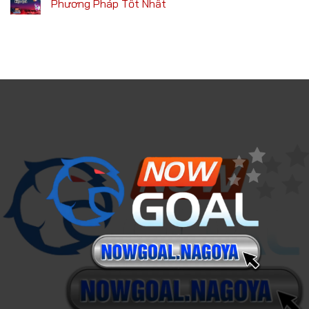
Phương Pháp Tốt Nhất