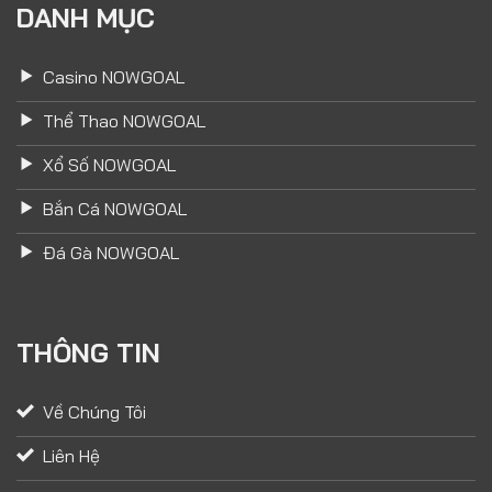
DANH MỤC
Casino NOWGOAL
Thể Thao NOWGOAL
Xổ Số NOWGOAL
Bắn Cá NOWGOAL
Đá Gà NOWGOAL
THÔNG TIN
Về Chúng Tôi
Liên Hệ