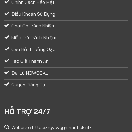
Chính Sách Bảo Mật
Điều Khoản Sử Dụng
Chơi Có Trách Nhiệm
Miễn Trừ Trách Nhiệm
Câu Hỏi Thường Gặp
Tác Giả Thành An
Đại Lý NOWGOAL
Quyền Riêng Tư
HỖ TRỢ 24/7
Website : https://gvavgymnastiek.nl/