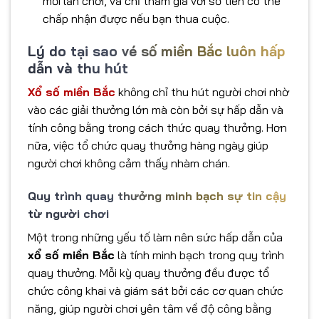
mỗi lần chơi, và chỉ tham gia với số tiền có thể
chấp nhận được nếu bạn thua cuộc.
Lý do tại sao vé số miền Bắc luôn hấp
dẫn và thu hút
Xổ số miền Bắc
không chỉ thu hút người chơi nhờ
vào các giải thưởng lớn mà còn bởi sự hấp dẫn và
tính công bằng trong cách thức quay thưởng. Hơn
nữa, việc tổ chức quay thưởng hàng ngày giúp
người chơi không cảm thấy nhàm chán.
Quy trình quay thưởng minh bạch sự tin cậy
từ người chơi
Một trong những yếu tố làm nên sức hấp dẫn của
xổ số miền Bắc
là tính minh bạch trong quy trình
quay thưởng. Mỗi kỳ quay thưởng đều được tổ
chức công khai và giám sát bởi các cơ quan chức
năng, giúp người chơi yên tâm về độ công bằng