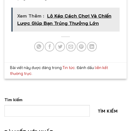
Xem Thêm :
Lô Kép Cách Chơi Và Chiến
Lược Giúp Bạn Trúng Thưởng Lớn
Bài viết này được đăng trong
Tin tức
. Đánh dấu
liên kết
thường trực
.
Tìm kiếm
TÌM KIẾM