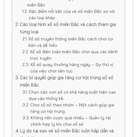
miền Bắc
Đặc điểm nổi bật của vé số miền Bắc so với
các loại khác
Các loại hình xổ số miền Bắc và cách tham gia
từng loại
Xổ số truyền thống miền Bắc cách chơi cơ
bản và dễ hiểu
Xổ số điện toán miền Bắc chơi qua các kênh
trực tuyến
Xổ số quay thưởng hàng ngày – Sự thú vị
của việc chơi liên tục
Các bí quyết giúp gia tăng cơ hội trúng xổ số
miền Bắc
Chọn các con số có khả năng xuất hiện cao
dựa vào thống kê
Chơi xổ số theo nhóm – Một cách giúp gia
tăng cơ hội trúng
Không nên cược quá nhiều – Quản lý tài
chính hợp lý khi chơi xổ số
Lý do tại sao vé số miền Bắc luôn hấp dẫn và