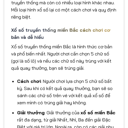
truyền thống mà còn có nhiều loại hình khác nhau.
Mỗi loại hình xổ số lại có một cách chơi và quy định
riêng biệt.
Xổ số truyền thống miền Bắc cách chơi cơ
bản và dễ hiểu
Xổ số truyền thống miền Bắc là hình thức cơ bản
và phổ biến nhất. Người chơi cần chọn 5 chữ số
(gọi là số lô) và nếu các chữ số này trùng với kết
quả quay thưởng, bạn sẽ trúng giải.
Cách chơi
: Người chơi lựa chọn 5 chữ số bất
kỳ. Sau khi có kết quả quay thưởng, bạn sẽ so
sánh các chữ số trên vé với kết quả xổ số để
xem mình có trúng giải hay không.
Giải thưởng
: Giải thưởng của
xổ số miền Bắc
rất đa dạng, từ giải Nhất, Nhì, Ba đến giải Đặc
Biệt với giá trị lớn. Ngoài ra, còn có các giải phụ