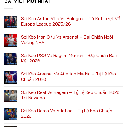
BÀI VIẾT MỚI NHẤT
Soi Kèo Aston Villa Vs Bologna – Tứ Kết Lượt Về
Europa League 2025/26
Soi Kèo Man City Vs Arsenal – Đại Chiến Ngôi
Vương NHA
Soi Kèo PSG Vs Bayern Munich – Đại Chiến Bán
Kết 2026
Soi Kèo Arsenal Vs Atletico Madrid – Tỷ Lệ Kèo
Chuẩn 2026
Soi Kèo Real Vs Bayern – Tỷ Lệ Kèo Chuẩn 2026
Tại Nowgoal
Soi Kèo Barca Vs Atletico – Tỷ Lệ Kèo Chuẩn
2026