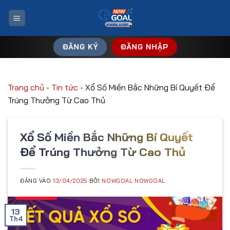
Bỏ
qua
nội
dung
ĐĂNG KÝ
ĐĂNG NHẬP
Trang chủ
-
Tin tức
-
Xổ Số Miền Bắc Những Bí Quyết Để
Trúng Thưởng Từ Cao Thủ
Xổ Số Miền Bắc Những Bí Quyết
Để Trúng Thưởng Từ Cao Thủ
ĐĂNG VÀO
13/04/2025
BỞI
NOWGOAL NOWGOAL
13
Th4