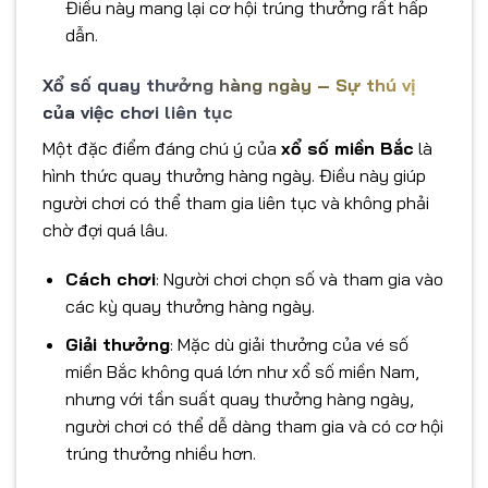
Điều này mang lại cơ hội trúng thưởng rất hấp
dẫn.
Xổ số quay thưởng hàng ngày – Sự thú vị
của việc chơi liên tục
Một đặc điểm đáng chú ý của
xổ số miền Bắc
là
hình thức quay thưởng hàng ngày. Điều này giúp
người chơi có thể tham gia liên tục và không phải
chờ đợi quá lâu.
Cách chơi
: Người chơi chọn số và tham gia vào
các kỳ quay thưởng hàng ngày.
Giải thưởng
: Mặc dù giải thưởng của vé số
miền Bắc không quá lớn như xổ số miền Nam,
nhưng với tần suất quay thưởng hàng ngày,
người chơi có thể dễ dàng tham gia và có cơ hội
trúng thưởng nhiều hơn.