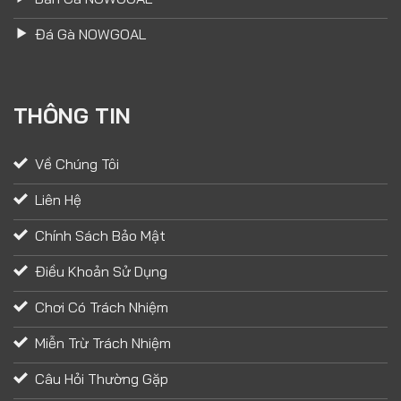
Đá Gà NOWGOAL
THÔNG TIN
Về Chúng Tôi
Liên Hệ
Chính Sách Bảo Mật
Điều Khoản Sử Dụng
Chơi Có Trách Nhiệm
Miễn Trừ Trách Nhiệm
Câu Hỏi Thường Gặp