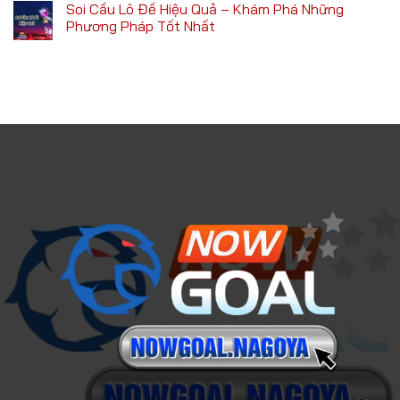
Soi Cầu Lô Đề Hiệu Quả – Khám Phá Những
Phương Pháp Tốt Nhất