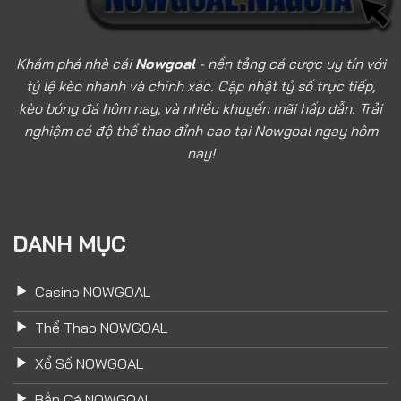
Khám phá nhà cái
Nowgoal
- nền tảng cá cược uy tín với
tỷ lệ kèo nhanh và chính xác. Cập nhật tỷ số trực tiếp,
kèo bóng đá hôm nay, và nhiều khuyến mãi hấp dẫn. Trải
nghiệm cá độ thể thao đỉnh cao tại Nowgoal ngay hôm
nay!
DANH MỤC
Casino NOWGOAL
Thể Thao NOWGOAL
Xổ Số NOWGOAL
Bắn Cá NOWGOAL