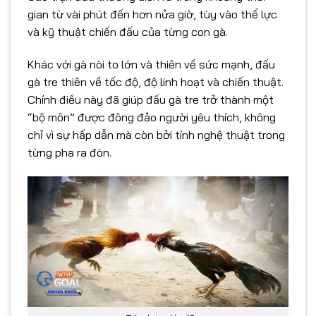
gian từ vài phút đến hơn nửa giờ, tùy vào thể lực
và kỹ thuật chiến đấu của từng con gà.
Khác với gà nòi to lớn và thiên về sức mạnh, đấu
gà tre thiên về tốc độ, độ linh hoạt và chiến thuật.
Chính điều này đã giúp đấu gà tre trở thành một
“bộ môn” được đông đảo người yêu thích, không
chỉ vì sự hấp dẫn mà còn bởi tính nghệ thuật trong
từng pha ra đòn.