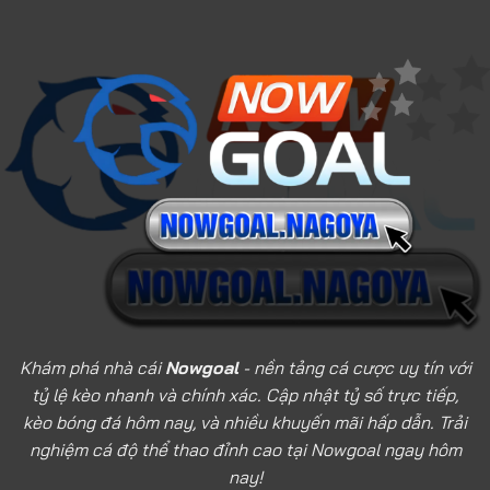
Khám phá nhà cái
Nowgoal
- nền tảng cá cược uy tín với
tỷ lệ kèo nhanh và chính xác. Cập nhật tỷ số trực tiếp,
kèo bóng đá hôm nay, và nhiều khuyến mãi hấp dẫn. Trải
nghiệm cá độ thể thao đỉnh cao tại Nowgoal ngay hôm
nay!