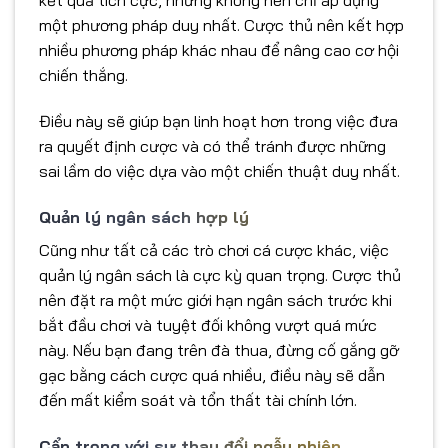
kết quả tích cực, nhưng không nên chỉ áp dụng
một phương pháp duy nhất. Cược thủ nên kết hợp
nhiều phương pháp khác nhau để nâng cao cơ hội
chiến thắng.
Điều này sẽ giúp bạn linh hoạt hơn trong việc đưa
ra quyết định cược và có thể tránh được những
sai lầm do việc dựa vào một chiến thuật duy nhất.
Quản lý ngân sách hợp lý
Cũng như tất cả các trò chơi cá cược khác, việc
quản lý ngân sách là cực kỳ quan trọng. Cược thủ
nên đặt ra một mức giới hạn ngân sách trước khi
bắt đầu chơi và tuyệt đối không vượt quá mức
này. Nếu bạn đang trên đà thua, đừng cố gắng gỡ
gạc bằng cách cược quá nhiều, điều này sẽ dẫn
đến mất kiểm soát và tổn thất tài chính lớn.
Cẩn trọng với sự thay đổi ngẫu nhiên