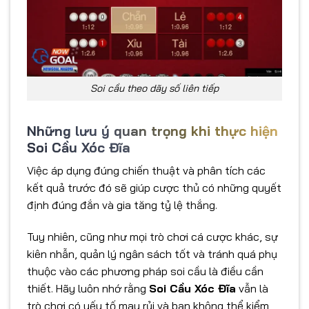
Soi cầu theo dãy số liên tiếp
Những lưu ý quan trọng khi thực hiện
Soi Cầu Xóc Đĩa
Việc áp dụng đúng chiến thuật và phân tích các
kết quả trước đó sẽ giúp cược thủ có những quyết
định đúng đắn và gia tăng tỷ lệ thắng.
Tuy nhiên, cũng như mọi trò chơi cá cược khác, sự
kiên nhẫn, quản lý ngân sách tốt và tránh quá phụ
thuộc vào các phương pháp soi cầu là điều cần
thiết. Hãy luôn nhớ rằng
Soi Cầu Xóc Đĩa
vẫn là
trò chơi có yếu tố may rủi và bạn không thể kiểm