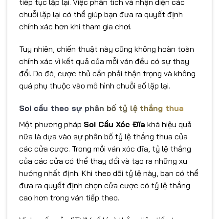
tiếp tục lặp lại. Việc phân tích và nhận diện các
chuỗi lặp lại có thể giúp bạn đưa ra quyết định
chính xác hơn khi tham gia chơi.
Tuy nhiên, chiến thuật này cũng không hoàn toàn
chính xác vì kết quả của mỗi ván đều có sự thay
đổi. Do đó, cược thủ cần phải thận trọng và không
quá phụ thuộc vào mô hình chuỗi số lặp lại.
Soi cầu theo sự phân bố tỷ lệ thắng thua
Một phương pháp
Soi Cầu Xóc Đĩa
khá hiệu quả
nữa là dựa vào sự phân bố tỷ lệ thắng thua của
các cửa cược. Trong mỗi ván xóc đĩa, tỷ lệ thắng
của các cửa có thể thay đổi và tạo ra những xu
hướng nhất định. Khi theo dõi tỷ lệ này, bạn có thể
đưa ra quyết định chọn cửa cược có tỷ lệ thắng
cao hơn trong ván tiếp theo.