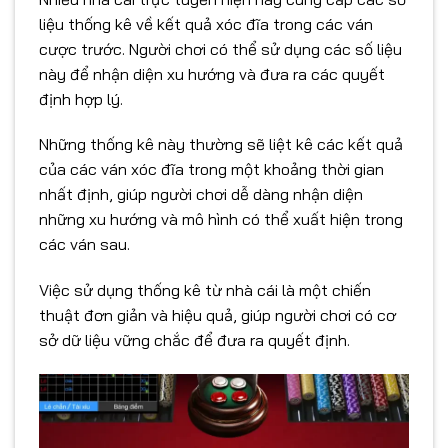
liệu thống kê về kết quả xóc đĩa trong các ván
cược trước. Người chơi có thể sử dụng các số liệu
này để nhận diện xu hướng và đưa ra các quyết
định hợp lý.
Những thống kê này thường sẽ liệt kê các kết quả
của các ván xóc đĩa trong một khoảng thời gian
nhất định, giúp người chơi dễ dàng nhận diện
những xu hướng và mô hình có thể xuất hiện trong
các ván sau.
Việc sử dụng thống kê từ nhà cái là một chiến
thuật đơn giản và hiệu quả, giúp người chơi có cơ
sở dữ liệu vững chắc để đưa ra quyết định.