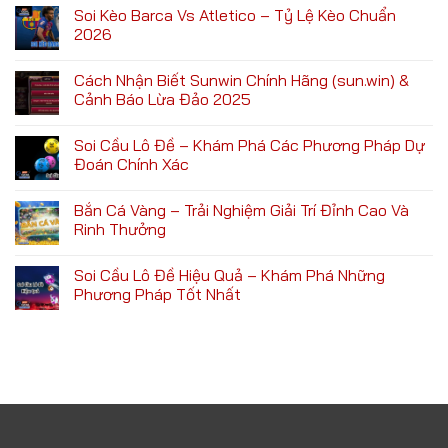
Soi Kèo Barca Vs Atletico – Tỷ Lệ Kèo Chuẩn
2026
Cách Nhận Biết Sunwin Chính Hãng (sun.win) &
Cảnh Báo Lừa Đảo 2025
Soi Cầu Lô Đề – Khám Phá Các Phương Pháp Dự
Đoán Chính Xác
Bắn Cá Vàng – Trải Nghiệm Giải Trí Đỉnh Cao Và
Rinh Thưởng
Soi Cầu Lô Đề Hiệu Quả – Khám Phá Những
Phương Pháp Tốt Nhất