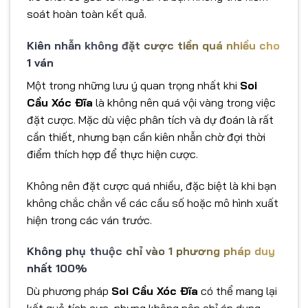
soát hoàn toàn kết quả.
Kiên nhẫn không đặt cược tiền quá nhiều cho
1 ván
Một trong những lưu ý quan trọng nhất khi
Soi
Cầu Xóc Đĩa
là không nên quá vội vàng trong việc
đặt cược. Mặc dù việc phân tích và dự đoán là rất
cần thiết, nhưng bạn cần kiên nhẫn chờ đợi thời
điểm thích hợp để thực hiện cược.
Không nên đặt cược quá nhiều, đặc biệt là khi bạn
không chắc chắn về các cầu số hoặc mô hình xuất
hiện trong các ván trước.
Không phụ thuộc chỉ vào 1 phương pháp duy
nhất 100%
Dù phương pháp
Soi Cầu Xóc Đĩa
có thể mang lại