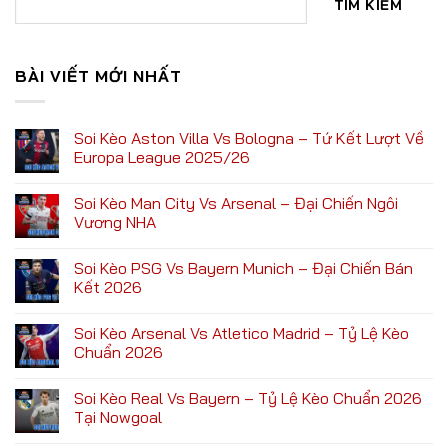
TÌM KIẾM
BÀI VIẾT MỚI NHẤT
Soi Kèo Aston Villa Vs Bologna – Tứ Kết Lượt Về
Europa League 2025/26
Soi Kèo Man City Vs Arsenal – Đại Chiến Ngôi
Vương NHA
Soi Kèo PSG Vs Bayern Munich – Đại Chiến Bán
Kết 2026
Soi Kèo Arsenal Vs Atletico Madrid – Tỷ Lệ Kèo
Chuẩn 2026
Soi Kèo Real Vs Bayern – Tỷ Lệ Kèo Chuẩn 2026
Tại Nowgoal